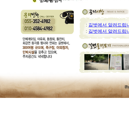
:
길벗에서 알려드립
:
길벗에서 알려드립